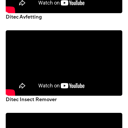
Ditec Avfetting
Ditec Insect Remover