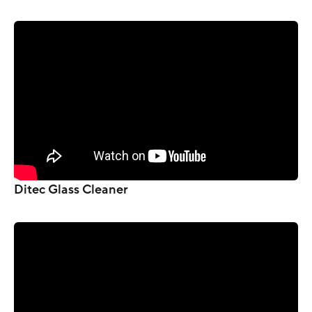
Ditec Glass Cleaner