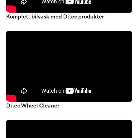
Komplett bilvask med Ditec produkter
Ditec Wheel Cleaner