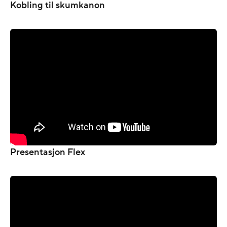
Kobling til skumkanon
Presentasjon Flex