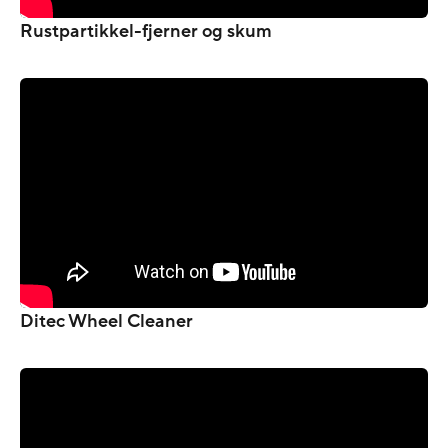
Rustpartikkel-fjerner og skum
Ditec Wheel Cleaner