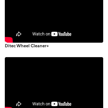
Ditec Wheel Cleaner+