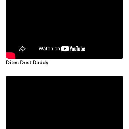
Ditec Dust Daddy