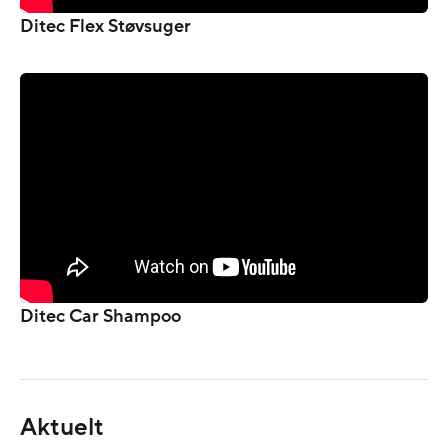
Ditec Flex Støvsuger
Ditec Car Shampoo
Aktuelt