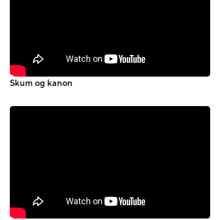
Skum og kanon