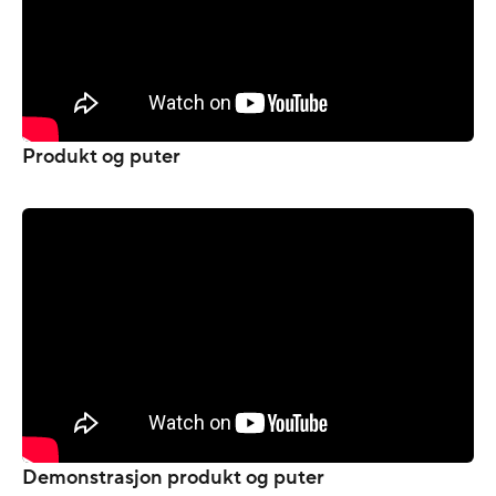
Produkt og puter
Demonstrasjon produkt og puter