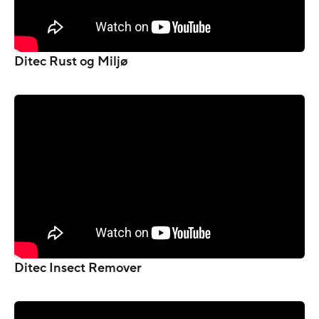
Ditec Rust og Miljø
Ditec Insect Remover