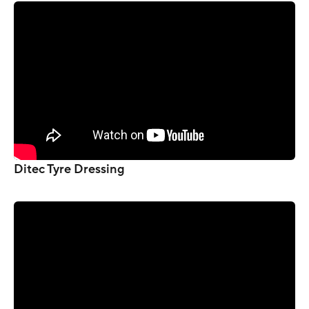
Ditec Tyre Dressing