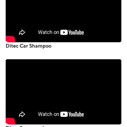
Ditec Car Shampoo