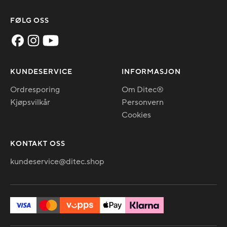
FØLG OSS
KUNDESERVICE
INFORMASJON
Ordresporing
Om Ditec®
Kjøpsvilkår
Personvern
Cookies
KONTAKT OSS
kundeservice@ditec.shop