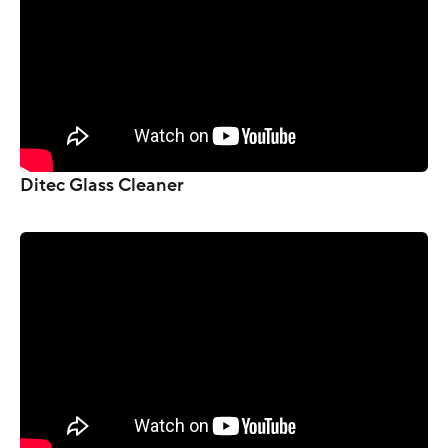
Ditec Glass Cleaner