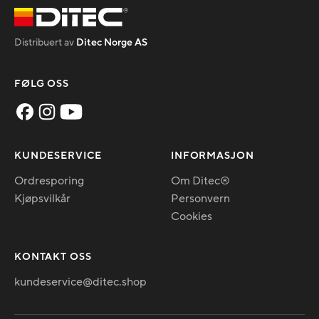
Distribuert av
Ditec Norge AS
FØLG OSS
KUNDESERVICE
INFORMASJON
Ordresporing
Om Ditec®
Kjøpsvilkår
Personvern
Cookies
KONTAKT OSS
kundeservice@ditec.shop