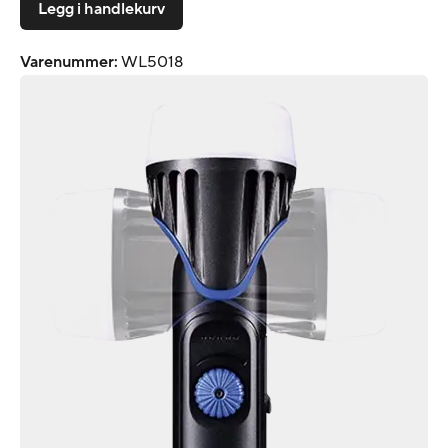
Legg i handlekurv
Varenummer
:
WL5018