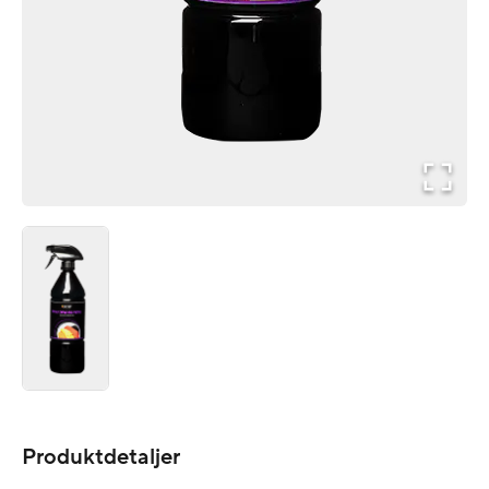
Produktdetaljer