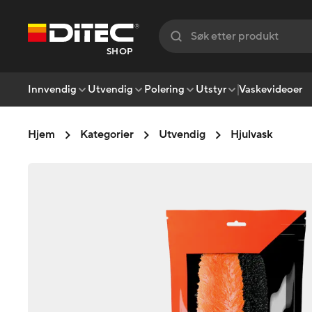
SHOP
Innvendig
Utvendig
Polering
Utstyr
Vaskevideoer
Hjem
Kategorier
Utvendig
Hjulvask